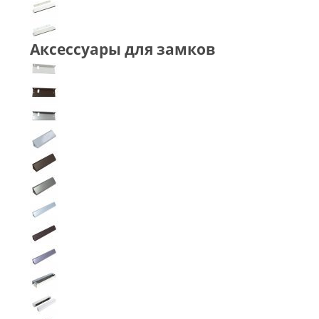
Аксессуары для замков