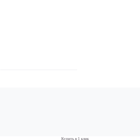
Купить в 1 клик