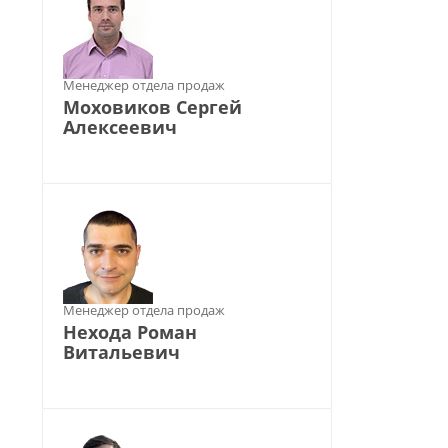
Менеджер отдела продаж
Моховиков Сергей
Алексеевич
Менеджер отдела продаж
Нехода Роман
Витальевич