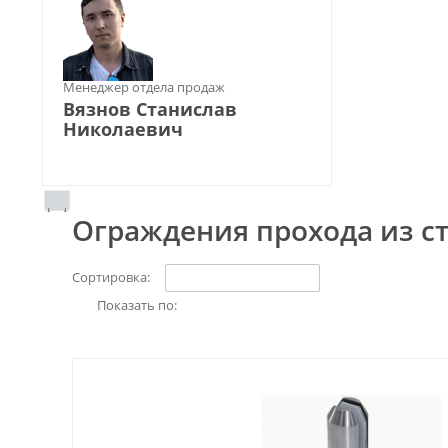
Менеджер отдела продаж
Вязнов Станислав
Николаевич
Ограждения прохода из с
Сортировка:
Показать по: