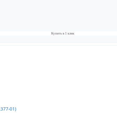
Купить в 1 клик
377-01)