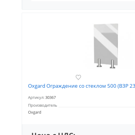
Oxgard Ограждение со стеклом 500 (ВЗР 2
Артикул:
30367
Производитель
Oxgard