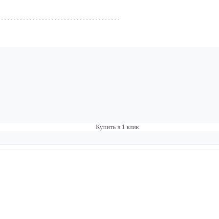
Купить в 1 клик