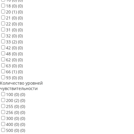
18
(0)
(0)
20
(1)
(0)
21
(0)
(0)
22
(0)
(0)
31
(0)
(0)
32
(0)
(0)
33
(2)
(0)
42
(0)
(0)
48
(0)
(0)
62
(0)
(0)
63
(0)
(0)
66
(1)
(0)
93
(0)
(0)
Количество уровней
чувствительности
100
(0)
(0)
200
(2)
(0)
255
(0)
(0)
256
(0)
(0)
300
(0)
(0)
400
(0)
(0)
500
(0)
(0)