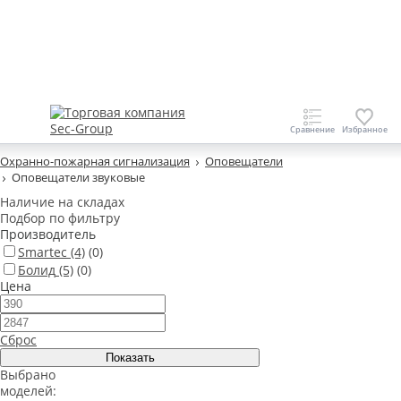
Охранно-пожарная сигнализация
Оповещатели
Оповещатели звуковые
Наличие на складах
Подбор по фильтру
Производитель
Smartec
(4)
(0)
Болид
(5)
(0)
Цена
Сброс
Выбрано
моделей: