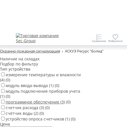
Охранно-пожарная сигнализация
АСКУЭ Ресурс "Болид"
Наличие на складах
Подбор по фильтру
Тип устройства
измерение температуры и влажности
(4)
(0)
модуль ввода-вывода
(1)
(0)
модуль подключения приборов учета
(1)
(0)
программное обеспечение
(3)
(0)
счетчик расхода
(3)
(0)
счётчик воды
(2)
(0)
устройство опроса счетчиков
(1)
(0)
Цена