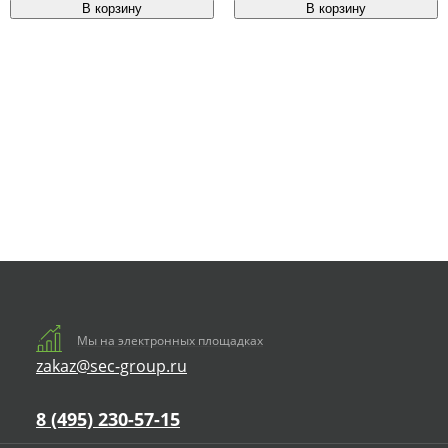
Мы на электронных площадках
zakaz@sec-group.ru
8 (495) 230-57-15