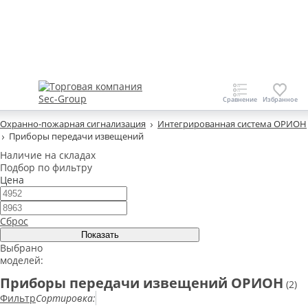
Охранно-пожарная сигнализация
Интегрированная система ОРИОН
Приборы передачи извещений
Наличие на складах
Подбор по фильтру
Цена
Сброс
Выбрано
моделей:
Приборы передачи извещений ОРИОН
(2)
Фильтр
Сортировка: