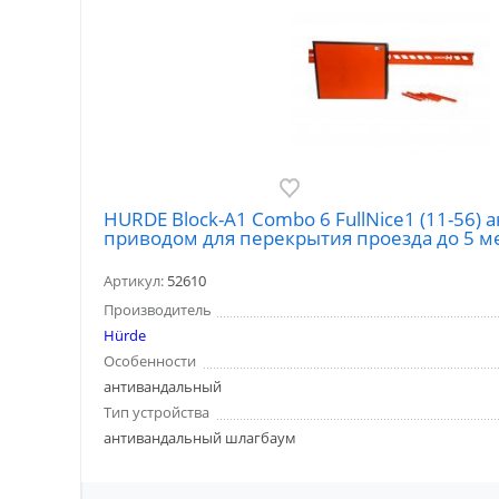
HURDE Block-A1 Combo 6 FullNice1 (11-5
приводом для перекрытия проезда до 5 м
Артикул:
52610
Производитель
Hürde
Особенности
антивандальный
Тип устройства
антивандальный шлагбаум