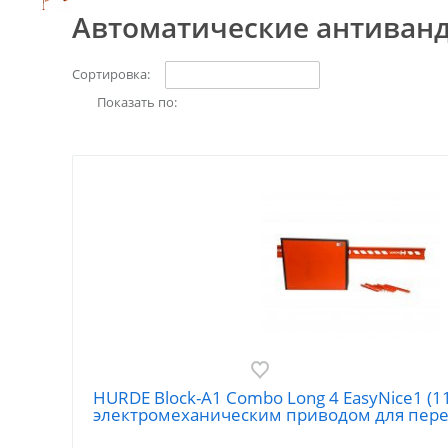
Автоматические антиван
Сортировка:
Показать по:
HURDE Block-A1 Combo Long 4 EasyNice1 (
электромеханическим приводом для пере