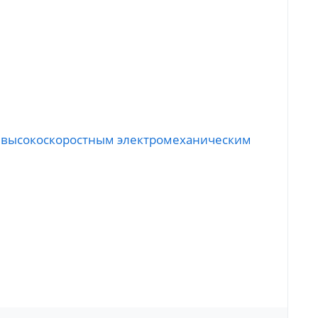
 с высокоскоростным электромеханическим