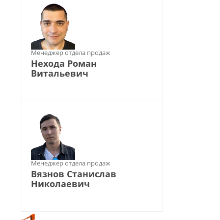
Менеджер отдела продаж
Нехода Роман
Витальевич
Менеджер отдела продаж
Вязнов Станислав
Николаевич