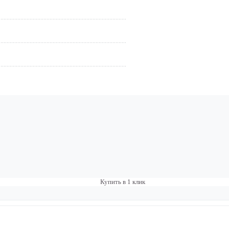
Купить в 1 клик