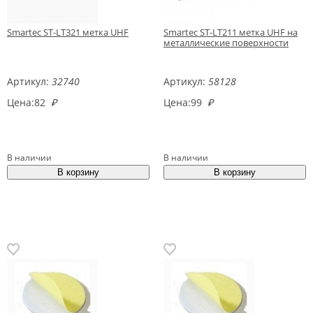
Smartec ST-LT321 метка UHF
Smartec ST-LT211 метка UHF на
металлические поверхности
Артикул:
32740
Артикул:
58128
Цена:
82
₽
Цена:
99
₽
В наличии
В наличии