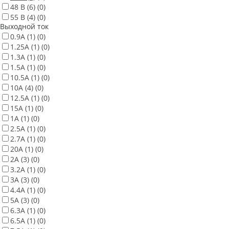
48 В
(6)
(0)
55 В
(4)
(0)
Выходной ток
0.9А
(1)
(0)
1.25А
(1)
(0)
1.3А
(1)
(0)
1.5А
(1)
(0)
10.5А
(1)
(0)
10А
(4)
(0)
12.5А
(1)
(0)
15А
(1)
(0)
1А
(1)
(0)
2.5А
(1)
(0)
2.7А
(1)
(0)
20А
(1)
(0)
2А
(3)
(0)
3.2А
(1)
(0)
3А
(3)
(0)
4.4А
(1)
(0)
5А
(3)
(0)
6.3А
(1)
(0)
6.5А
(1)
(0)