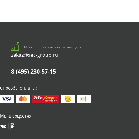
Мы на электронных площадках
zakaz@sec-group.ru
8 (495) 230-57-15
Способы оплаты:
Мы в соцсетях: