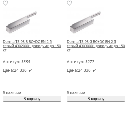
Dorma TS-93 B BC+DC EN 2-5
Dorma TS-93 G BC+DC EN 2-5
серый 43020001 доводчик до 150
серый 43030001 доводчик до 150
кг
кг
Артикул:
3355
Артикул:
3277
Цена:
24 336
₽
Цена:
24 336
₽
В наличии
В наличии