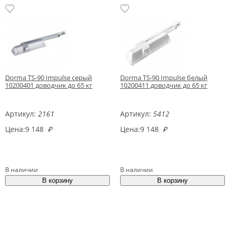
Dorma TS-90 Impulse серый
Dorma TS-90 Impulse белый
10200401 доводчик до 65 кг
10200411 доводчик до 65 кг
Артикул:
2161
Артикул:
5412
Цена:
9 148
₽
Цена:
9 148
₽
В наличии
В наличии