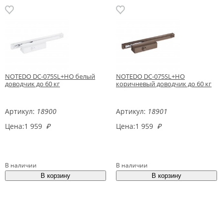
NOTEDO DC-075SL+HO белый
NOTEDO DC-075SL+HO
доводчик до 60 кг
коричневый доводчик до 60 кг
Артикул:
18900
Артикул:
18901
Цена:
1 959
₽
Цена:
1 959
₽
В наличии
В наличии