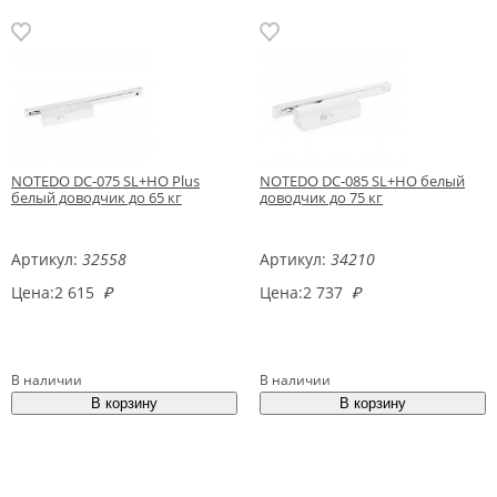
NOTEDO DC-075 SL+HO Plus
NOTEDO DC-085 SL+HO белый
белый доводчик до 65 кг
доводчик до 75 кг
Артикул:
32558
Артикул:
34210
Цена:
2 615
₽
Цена:
2 737
₽
В наличии
В наличии