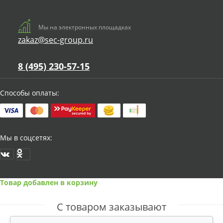
Мы на электронных площадках
zakaz@sec-group.ru
8 (495) 230-57-15
Способы оплаты:
Мы в соцсетях:
Товар добавлен в корзину
С товаром заказывают