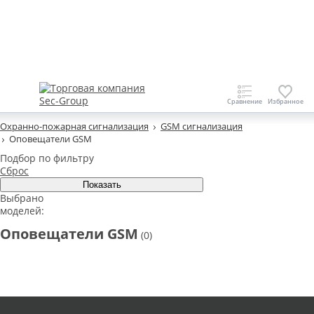
Охранно-пожарная сигнализация
GSM сигнализация
Оповещатели GSM
Подбор по фильтру
Сброс
Выбрано
моделей:
Оповещатели GSM
(0)