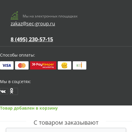
Мы на электронных площадках
zakaz@sec-group.ru
8 (495) 230-57-15
Способы оплаты:
Мы в соцсетях:
Товар добавлен в корзину
С товаром заказывают