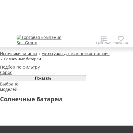
Источники питания
Аксессуары для источников питания
Солнечные батареи
Подбор по фильтру
Сброс
Выбрано
моделей:
Солнечные батареи