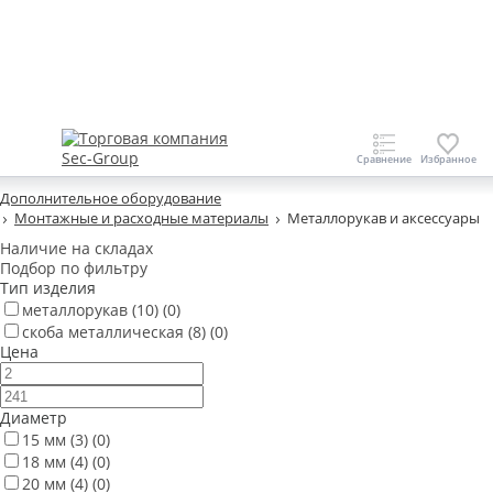
Дополнительное оборудование
Монтажные и расходные материалы
Металлорукав и аксессуары
Наличие на складах
Подбор по фильтру
Тип изделия
металлорукав
(10)
(0)
скоба металлическая
(8)
(0)
Цена
Диаметр
15 мм
(3)
(0)
18 мм
(4)
(0)
20 мм
(4)
(0)