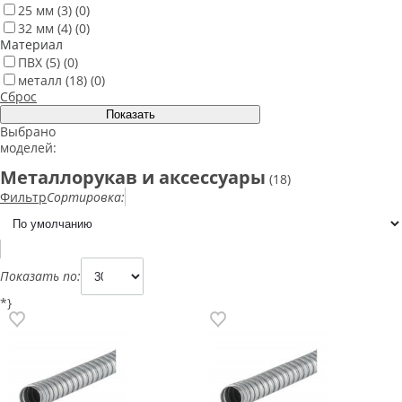
25 мм
(3)
(0)
32 мм
(4)
(0)
Материал
ПВХ
(5)
(0)
металл
(18)
(0)
Сброс
Выбрано
моделей:
Металлорукав и аксессуары
(18)
Фильтр
Сортировка:
Показать по:
*}