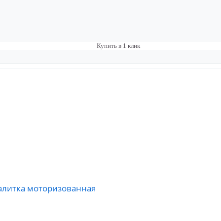
Купить в 1 клик
алитка моторизованная