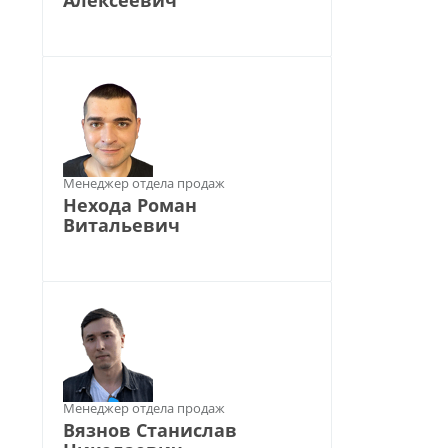
Алексеевич
Менеджер отдела продаж
Нехода Роман
Витальевич
Менеджер отдела продаж
Вязнов Станислав