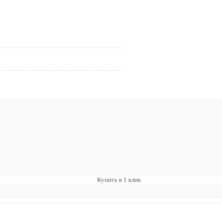
Купить в 1 клик