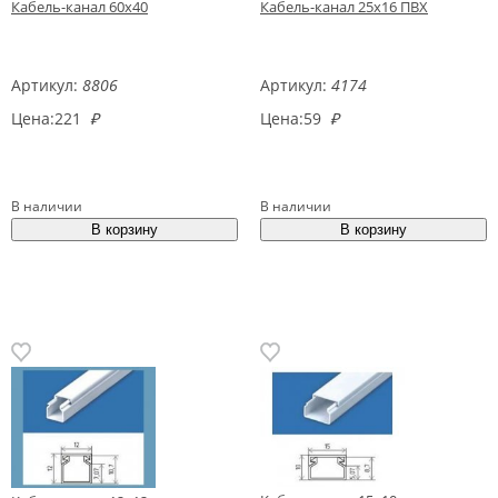
Кабель-канал 60х40
Кабель-канал 25х16 ПВХ
Артикул:
8806
Артикул:
4174
Цена:
221
₽
Цена:
59
₽
В наличии
В наличии