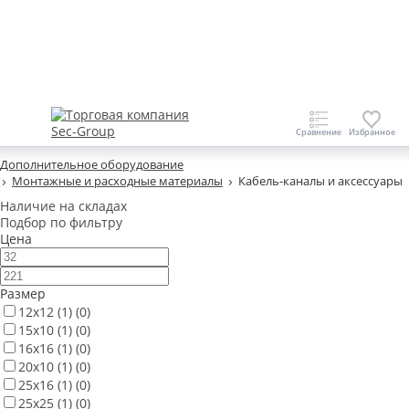
Дополнительное оборудование
Монтажные и расходные материалы
Кабель-каналы и аксессуары
Наличие на складах
Подбор по фильтру
Цена
Размер
12х12
(1)
(0)
15х10
(1)
(0)
16х16
(1)
(0)
20х10
(1)
(0)
25х16
(1)
(0)
25х25
(1)
(0)