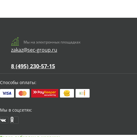
Мы на электронных площадках
zakaz@sec-group.ru
8 (495) 230-57-15
Способы оплаты:
Мы в соцсетях: