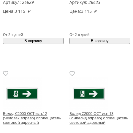
Артикул:
26629
Артикул:
26633
Цена:
3 115
₽
Цена:
3 115
₽
От 2-х дней
От 2-х дней
Болид С2000-ОСТ исп.12
Болид С2000-ОСТ исп.13
(Человек вправо) оповещатель
(Инвалид вправо) оповещатель
световой адресный
световой адресный