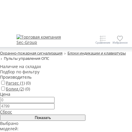
Охранно-пожарная сигнализация
Блоки индикации и клавиатуры
Пульты управления ОПС
Наличие на складах
Подбор по фильтру
Производитель
Parsec
(1)
(0)
Болид
(2)
(0)
Цена
Сброс
Выбрано
моделей: