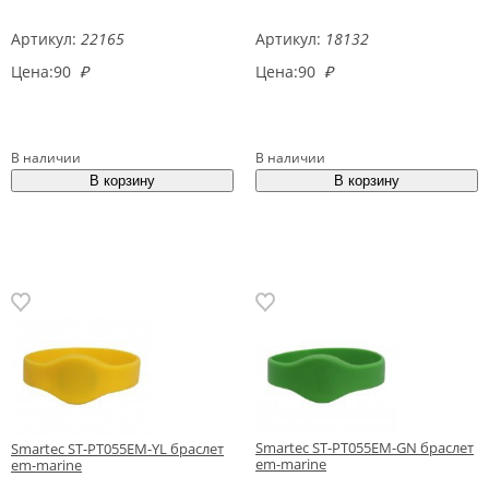
Артикул:
22165
Артикул:
18132
Цена:
90
₽
Цена:
90
₽
В наличии
В наличии
Smartec ST-PT055EM-GN браслет
Smartec ST-PT055EM-YL браслет
em-marine
em-marine