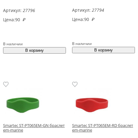
Артикул:
27794
Артикул:
27796
Цена:
90
₽
Цена:
90
₽
В наличии
В наличии
Smartec ST-PT065EM-GN браслет
Smartec ST-PT065EM-RD браслет
em-marine
em-marine