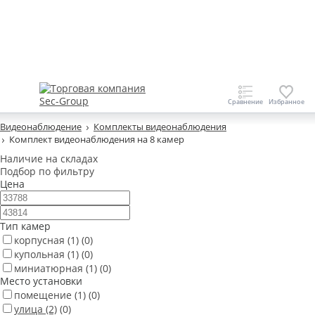
Видеонаблюдение
Комплекты видеонаблюдения
Комплект видеонаблюдения на 8 камер
Наличие на складах
Подбор по фильтру
Цена
Тип камер
корпусная
(1)
(0)
купольная
(1)
(0)
миниатюрная
(1)
(0)
Место установки
помещение
(1)
(0)
улица
(2)
(0)