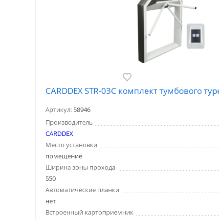
CARDDEX STR-03C комплект тумбового тур
Артикул:
58946
Производитель
CARDDEX
Место установки
помещение
Ширина зоны прохода
550
Автоматические планки
нет
Встроенный картоприемник