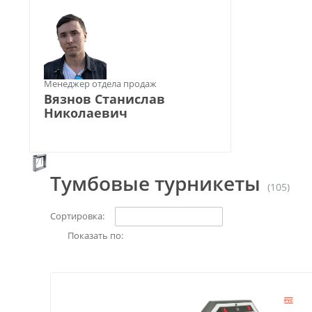
Менеджер отдела продаж
Вязнов Станислав
Николаевич
Тумбовые турникеты
(105)
Сортировка:
Показать по: