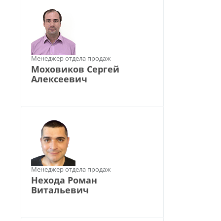
Менеджер отдела продаж
Моховиков Сергей
Алексеевич
Менеджер отдела продаж
Нехода Роман
Витальевич