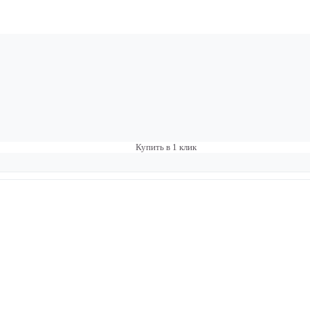
Купить в 1 клик