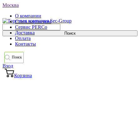
Москва
О компании
Стать партнером
Сервис PERCo
Доставка
Оплата
Контакты
Поиск
Вход
Корзина