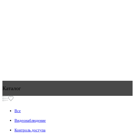
Каталог
Все
Видеонаблюдение
Контроль доступа