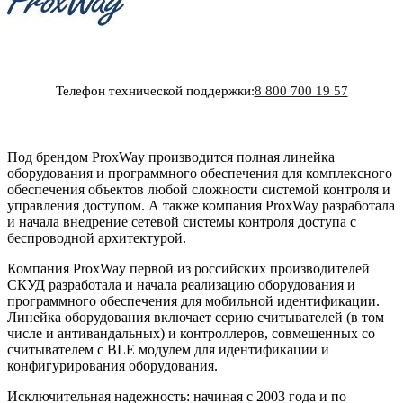
Телефон технической поддержки:
8 800 700 19 57
Под брендом ProxWay производится полная линейка
оборудования и программного обеспечения для комплексного
обеспечения объектов любой сложности системой контроля и
управления доступом. А также компания ProxWay разработала
и начала внедрение сетевой системы контроля доступа с
беспроводной архитектурой.
Компания ProxWay первой из российских производителей
СКУД разработала и начала реализацию оборудования и
программного обеспечения для мобильной идентификации.
Линейка оборудования включает серию считывателей (в том
числе и антивандальных) и контроллеров, совмещенных со
считывателем с BLE модулем для идентификации и
конфигурирования оборудования.
Исключительная надежность: начиная с 2003 года и по