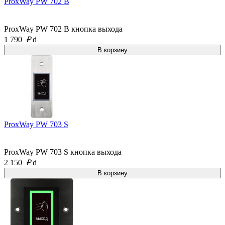
ProxWay PW 702 B
ProxWay PW 702 B кнопка выхода
1 790
₽
d
ProxWay PW 703 S
ProxWay PW 703 S кнопка выхода
2 150
₽
d