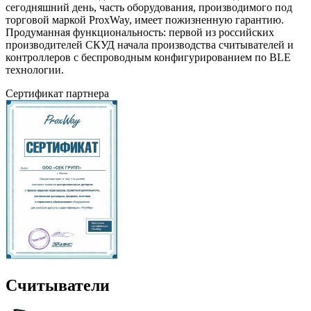
сегодняшний день, часть оборудования, производимого под
торговой маркой ProxWay, имеет пожизненную гарантию.
Продуманная функциональность: первой из российских
производителей СКУД начала производства считывателей и
контроллеров с беспроводным конфигурированием по BLE
технологии.
Сертификат партнера
Считыватели