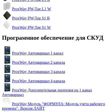
ProxWay PW-Tag L1 W
ProxWay PW-Tag S1 B
ProxWay PW-Tag S1 W
Программное обеспечение для СКУД
ProxWay Автомаршал 1 канал
ProxWay Автомаршал 2 канала
ProxWay Автомаршал 3 канала
ProxWay Автомаршал 4 канала
ProxWay Дополнительная лицензия на 1 канал
Автомаршал
ProxWay Модуль "ФОРМУЛА: Модуль учета рабочего
времени". Версия ЛАЙТ