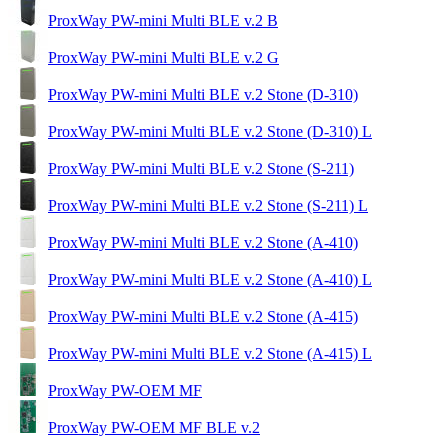
ProxWay PW-mini Multi BLE v.2 B
ProxWay PW-mini Multi BLE v.2 G
ProxWay PW-mini Multi BLE v.2 Stone (D-310)
ProxWay PW-mini Multi BLE v.2 Stone (D-310) L
ProxWay PW-mini Multi BLE v.2 Stone (S-211)
ProxWay PW-mini Multi BLE v.2 Stone (S-211) L
ProxWay PW-mini Multi BLE v.2 Stone (А-410)
ProxWay PW-mini Multi BLE v.2 Stone (А-410) L
ProxWay PW-mini Multi BLE v.2 Stone (А-415)
ProxWay PW-mini Multi BLE v.2 Stone (А-415) L
ProxWay PW-OEM MF
ProxWay PW-OEM MF BLE v.2