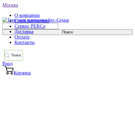
Москва
О компании
Стать партнером
Сервис PERCo
Доставка
Оплата
Контакты
Поиск
Вход
Корзина