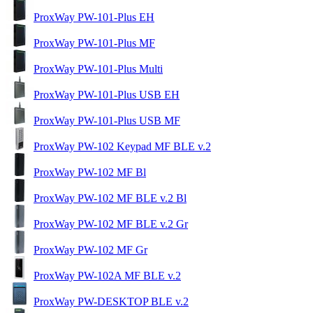
ProxWay PW-101-Plus EH
ProxWay PW-101-Plus MF
ProxWay PW-101-Plus Multi
ProxWay PW-101-Plus USB EH
ProxWay PW-101-Plus USB MF
ProxWay PW-102 Keypad MF BLE v.2
ProxWay PW-102 MF Bl
ProxWay PW-102 MF BLE v.2 Bl
ProxWay PW-102 MF BLE v.2 Gr
ProxWay PW-102 MF Gr
ProxWay PW-102A MF BLE v.2
ProxWay PW-DESKTOP BLE v.2