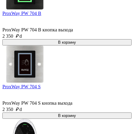
ProxWay PW 704 B
ProxWay PW 704 B кнопка выхода
2 350
₽
d
ProxWay PW 704 S
ProxWay PW 704 S кнопка выхода
2 350
₽
d