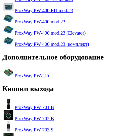
ProxWay PW-400 EU mod.23
ProxWay PW-400 mod.23
ProxWay PW-400 mod.23 (Elevator)
ProxWay PW-400 mod.23 (комплект)
Дополнительное оборудование
ProxWay PW-Lift
Кнопки выхода
ProxWay PW 701 B
ProxWay PW 702 B
ProxWay PW 703 S