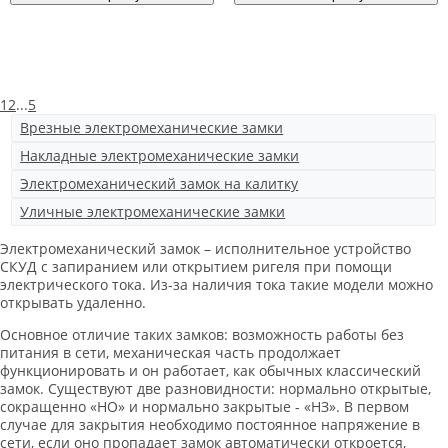
1
2
...
5
Врезные электромеханические замки
Накладные электромеханические замки
Электромеханический замок на калитку
Уличные электромеханические замки
Электромеханический замок – исполнительное устройство
СКУД с запиранием или открытием ригеля при помощи
электрического тока. Из-за наличия тока такие модели можно
открывать удаленно.
Основное отличие таких замков: возможность работы без
питания в сети, механическая часть продолжает
функционировать и он работает, как обычных классический
замок. Существуют две разновидности: нормально открытые,
сокращенно «НО» и нормально закрытые - «НЗ». В первом
случае для закрытия необходимо постоянное напряжение в
сети, если оно пропадает замок автоматически откроется,