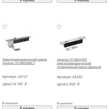
Электромеханический замок
Smartec ST-DB210DT
Smartec ST-DB526MLT
электромеханический
соленоидный замок врезной
Артикул:
34121
Артикул:
65295
Цена:
14 740
₽
Цена:
2 950
₽
В наличии
В наличии