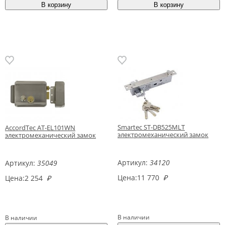
Smartec ST-DB525MLT
AccordTec AT-EL101WN
электромеханический замок
электромеханический замок
Артикул:
34120
Артикул:
35049
Цена:
11 770
₽
Цена:
2 254
₽
В наличии
В наличии