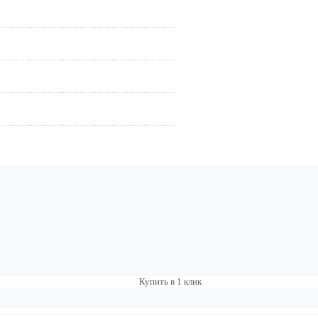
Купить в 1 клик