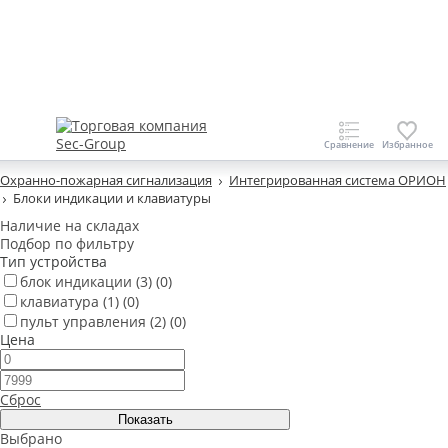
Охранно-пожарная сигнализация
Интегрированная система ОРИОН
Блоки индикации и клавиатуры
Наличие на складах
Подбор по фильтру
Тип устройства
блок индикации
(3)
(0)
клавиатура
(1)
(0)
пульт управления
(2)
(0)
Цена
Сброс
Выбрано