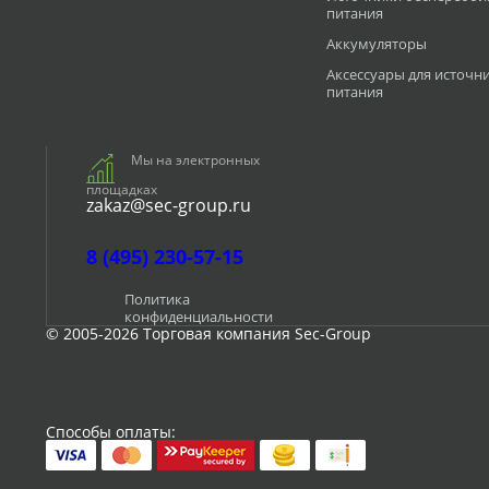
питания
Аккумуляторы
Аксессуары для источн
питания
Мы на электронных
площадках
zakaz@sec-group.ru
8 (495) 230-57-15
Политика
конфиденциальности
© 2005-2026 Торговая компания Sec-Group
Способы оплаты: