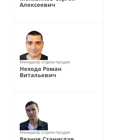
Алексеевич
Менеджер отдела продаж
Нехода Роман
Витальевич
Менеджер отдела продаж
Вязнов Станислав