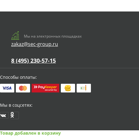
Мы на электронных площадках
zakaz@sec-group.ru
8 (495) 230-57-15
Способы оплаты:
Мы в соцсетях:
Товар добавлен в корзину