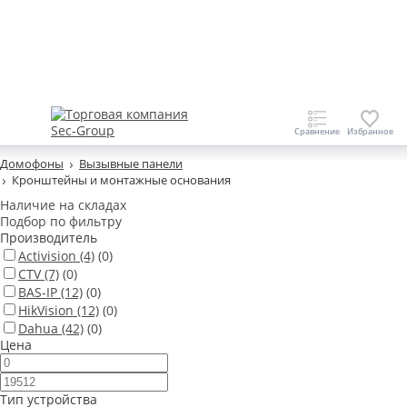
Домофоны
Вызывные панели
Кронштейны и монтажные основания
Наличие на складах
Подбор по фильтру
Производитель
Activision
(4)
(0)
CTV
(7)
(0)
BAS-IP
(12)
(0)
HikVision
(12)
(0)
Dahua
(42)
(0)
Цена
Тип устройства