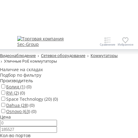
Видеонаблюдение
Сетевое оборудование
Коммутаторы
Уличные PoE коммутаторы
Наличие на складах
Подбор по фильтру
Производитель
Болид
(1)
(0)
RVi
(2)
(0)
Space Technology
(20)
(0)
Dahua
(28)
(0)
Osnovo
(63)
(0)
Цена
Кол-во портов