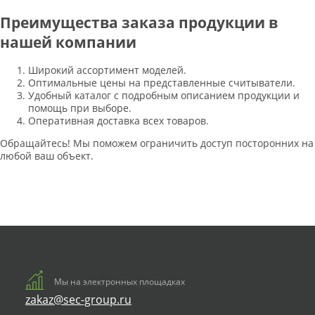
Преимущества заказа продукции в
нашей компании
Широкий ассортимент моделей.
Оптимальные цены на представленные считыватели.
Удобный каталог с подробным описанием продукции и
помощь при выборе.
Оперативная доставка всех товаров.
Обращайтесь! Мы поможем ограничить доступ посторонних на
любой ваш объект.
Мы на электронных площадках
zakaz@sec-group.ru