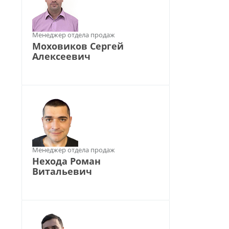
Менеджер отдела продаж
Моховиков Сергей
Алексеевич
Менеджер отдела продаж
Нехода Роман
Витальевич