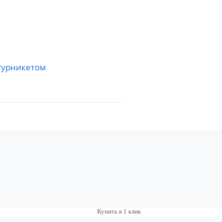
турникетом
Купить в 1 клик