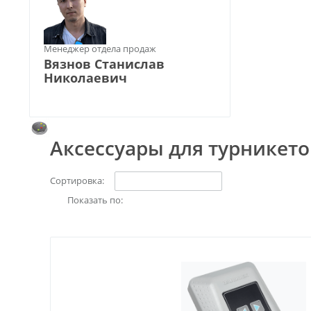
Менеджер отдела продаж
Вязнов Станислав
Николаевич
Аксессуары для турникето
Сортировка:
Показать по: