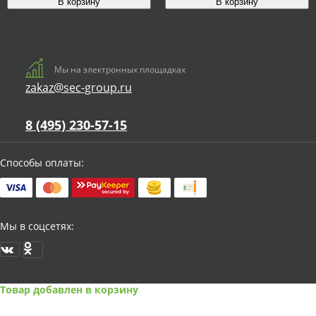
Мы на электронных площадках
zakaz@sec-group.ru
8 (495) 230-57-15
Способы оплаты:
Мы в соцсетях:
Товар добавлен в корзину