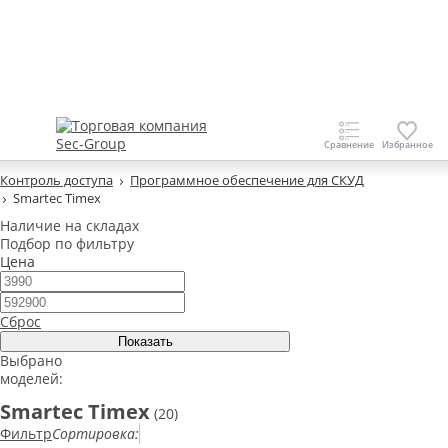
Контроль доступа
Программное обеспечение для СКУД
Smartec Timex
Наличие на складах
Подбор по фильтру
Цена
Сброс
Выбрано
моделей:
Smartec Timex
(20)
Фильтр
Сортировка: