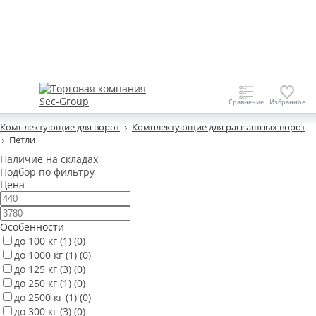
Комплектующие для ворот
Комплектующие для распашных ворот
Петли
Наличие на складах
Подбор по фильтру
Цена
Особенности
до 100 кг
(1)
(0)
до 1000 кг
(1)
(0)
до 125 кг
(3)
(0)
до 250 кг
(1)
(0)
до 2500 кг
(1)
(0)
до 300 кг
(3)
(0)