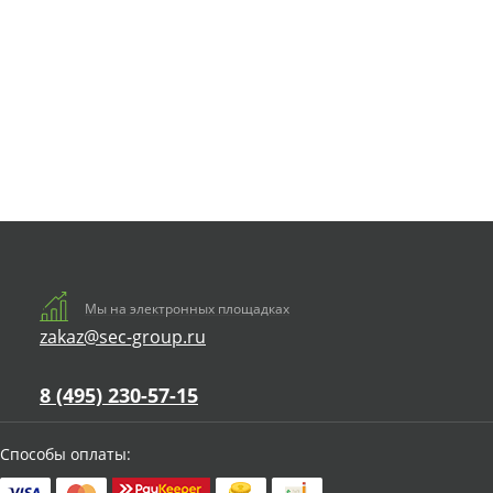
Мы на электронных площадках
zakaz@sec-group.ru
8 (495) 230-57-15
Способы оплаты: