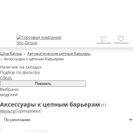
Шлагбаумы
Автоматические цепные барьеры
Аксессуары к цепным барьерам
Наличие на складах
Подбор по фильтру
Сброс
Выбрано
моделей:
Аксессуары к цепным барьерам
(1)
Фильтр
Сортировка: