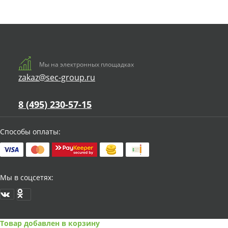
Мы на электронных площадках
zakaz@sec-group.ru
8 (495) 230-57-15
Способы оплаты:
Мы в соцсетях:
Товар добавлен в корзину