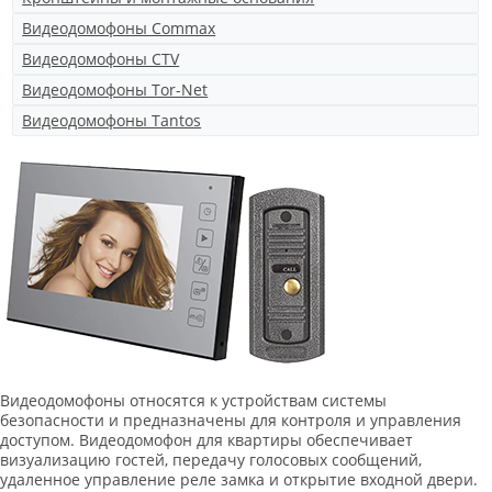
Видеодомофоны Commax
Видеодомофоны CTV
Видеодомофоны Tor-Net
Видеодомофоны Tantos
Видеодомофоны относятся к устройствам системы
безопасности и предназначены для контроля и управления
доступом. Видеодомофон для квартиры обеспечивает
визуализацию гостей, передачу голосовых сообщений,
удаленное управление реле замка и открытие входной двери.