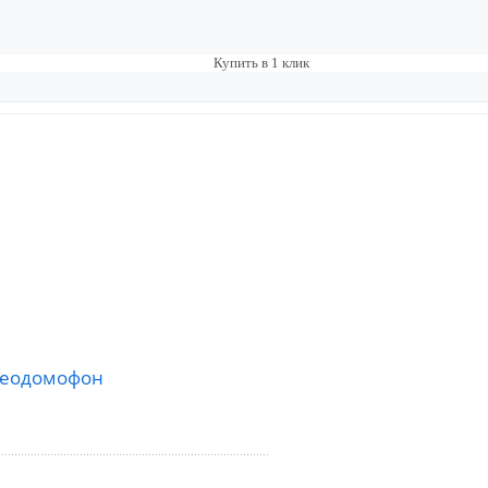
Купить в 1 клик
деодомофон