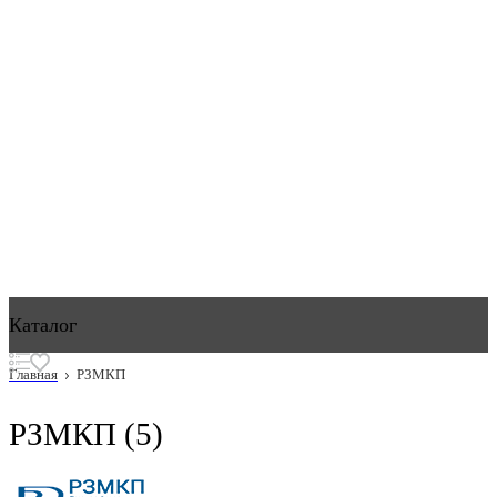
Каталог
Главная
РЗМКП
РЗМКП
(5)