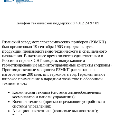
Телефон технической поддержки:
8 4912 24 97 09
Рязанский завод металлокерамических приборов (РЗМКП)
был организован 19 сентября 1963 года для выпуска
продукции производственно-технического и специального
назначения. В настоящее время является единственным в
России и странах СНГ заводом, выпускающим
герметизированные магнитоуправляемые контакты (герконы).
Производственные мощности РЗМКП рассчитаны на
изготовление 200 млн. шт. герконов в год. Герконы имеют
широкое применение в народном хозяйстве и оборонной
технике в т.ч.:
Космическая техника (системы жизнеобеспечения
космонавтов и панели управления);
Военная техника (приемо-передающие устройства и
системы управления);
Авиационная техника (концевые выключатели);