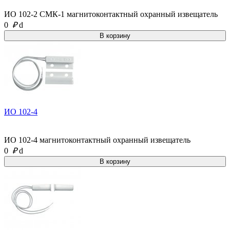
ИО 102-2 СМК-1 магнитоконтактный охранный извещатель
0
₽
d
ИО 102-4
ИО 102-4 магнитоконтактный охранный извещатель
0
₽
d