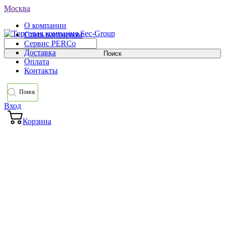
Москва
О компании
Стать партнером
Сервис PERCo
Доставка
Оплата
Контакты
Поиск
Вход
Корзина