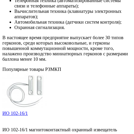
Телефонная техника (автоматизированные системы
связи и телефонные аппараты);
Вычислительная техника (клавиатуры электронных
аппаратов);
Автомобильная техника (датчики систем контроля);
Охранная сигнализация.
В настоящее время предприятие выпускает более 30 типов
герконов, среди которых высоковольные, и герконы
повышенной коммутационной мощности, кроме того,
налажено производство миниатюрных герконов с размерами
баллона менее 10 мм.
Популярные товары РЗМКП
ИО 102-16/1
ИО 102-16/1 магнитоконтактный охранный извещатель