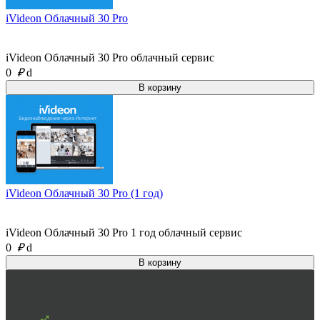
iVideon Облачный 30 Pro
iVideon Облачный 30 Pro облачный сервис
0
₽
d
iVideon Облачный 30 Pro (1 год)
iVideon Облачный 30 Pro 1 год облачный сервис
0
₽
d