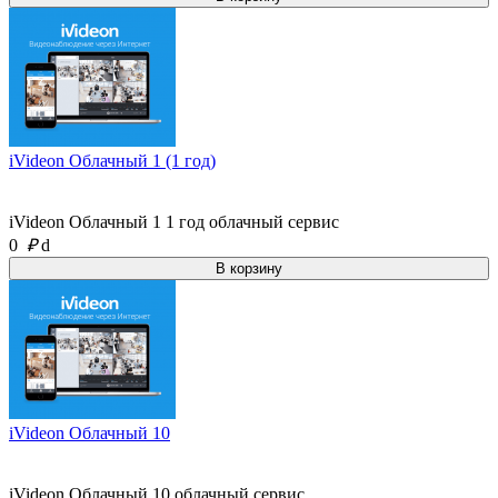
iVideon Облачный 1 (1 год)
iVideon Облачный 1 1 год облачный сервис
0
₽
d
iVideon Облачный 10
iVideon Облачный 10 облачный сервис