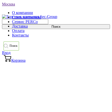
Москва
О компании
Стать партнером
Сервис PERCo
Доставка
Оплата
Контакты
Поиск
Вход
Корзина