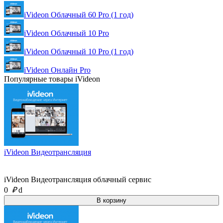
iVideon Облачный 60 Pro (1 год)
iVideon Облачный 10 Pro
iVideon Облачный 10 Pro (1 год)
iVideon Онлайн Pro
Популярные товары iVideon
iVideon Видеотрансляция
iVideon Видеотрансляция облачный сервис
0
₽
d