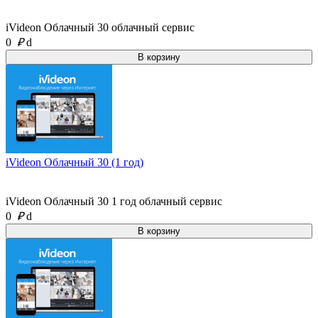
iVideon Облачный 30 облачный сервис
0
₽
d
iVideon Облачный 30 (1 год)
iVideon Облачный 30 1 год облачный сервис
0
₽
d