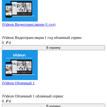
iVideon Видеотрансляция (1 год)
iVideon Видеотрансляция 1 год облачный сервис
0
₽
d
iVideon Облачный 1
iVideon Облачный 1 облачный сервис
0
₽
d