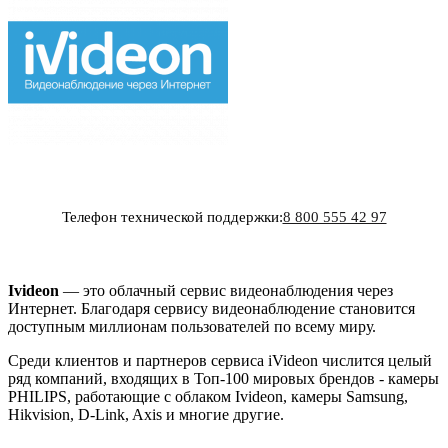
Телефон технической поддержки:
8 800 555 42 97
Ivideon
— это облачный сервис видеонаблюдения через
Интернет. Благодаря сервису видеонаблюдение становится
доступным миллионам пользователей по всему миру.
Среди клиентов и партнеров сервиса iVideon числится целый
ряд компаний, входящих в Топ-100 мировых брендов - камеры
PHILIPS, работающие с облаком Ivideon, камеры Samsung,
Hikvision, D-Link, Axis и многие другие.