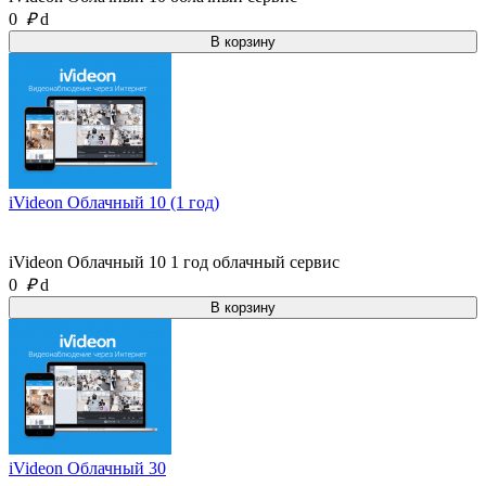
0
₽
d
iVideon Облачный 10 (1 год)
iVideon Облачный 10 1 год облачный сервис
0
₽
d
iVideon Облачный 30