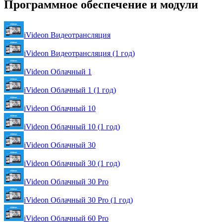
Программное обеспечение и модули
iVideon Видеотрансляция
iVideon Видеотрансляция (1 год)
iVideon Облачный 1
iVideon Облачный 1 (1 год)
iVideon Облачный 10
iVideon Облачный 10 (1 год)
iVideon Облачный 30
iVideon Облачный 30 (1 год)
iVideon Облачный 30 Pro
iVideon Облачный 30 Pro (1 год)
iVideon Облачный 60 Pro