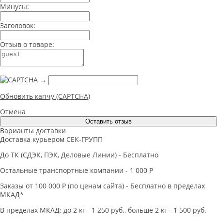
Минусы:
Заголовок:
Отзыв о товаре:
→
Обновить капчу (CAPTCHA)
Отмена
Оставить отзыв
Варианты доставки
Доставка курьером СЕК-ГРУПП
До ТК (СДЭК, ПЭК, Деловые Линии) - Бесплатно
Остальные транспортные компании - 1 000 Р
Заказы от 100 000 Р (по ценам сайта) - Бесплатно в пределах
МКАД*
В пределах МКАД: до 2 кг - 1 250 руб., больше 2 кг - 1 500 руб.