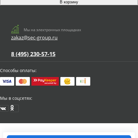
Мы на электронных площадках
zakaz@sec-group.ru
8 (495) 230-57-15
Способы оплаты:
Мы в соцсетях: