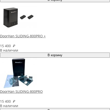
DoorHan SLIDING-800PRO +
15 400
₽
В наличии
DoorHan SLIDING-800PRO
15 400
₽
В наличии