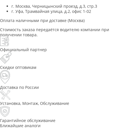
г. Москва, Черницынский проезд, д.3, стр.3
г. Уфа, Трамвайная улица, д.2, офис 1-02
Оплата наличными при доставке (Москва)
Стоимость заказа передаётся водителю компании при
получении товара.
Официальный партнер
Скидки оптовикам
Доставка по России
Установка, Монтаж, Обслуживание
Гарантийное обслуживание
Ближайшие аналоги