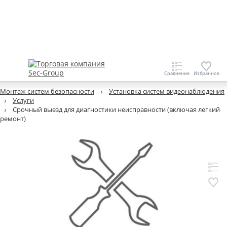
Монтаж систем безопасности
Установка систем видеонаблюдения
Услуги
Срочный выезд для диагностики неисправности (включая легкий
ремонт)