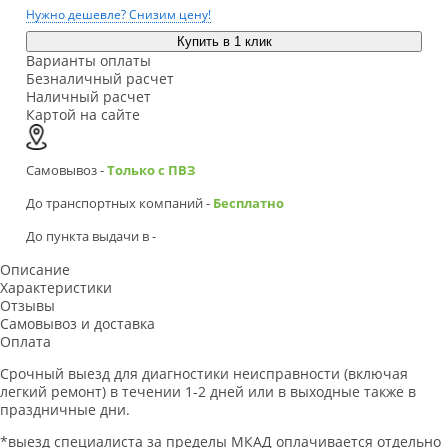
Нужно дешевле? Снизим цену!
Купить в 1 клик
Варианты оплаты
Безналичный расчет
Наличный расчет
Картой на сайте
Самовывоз -
Только с ПВЗ
До транспортных компаний -
Бесплатно
До пункта выдачи в
-
Описание
Характеристики
Отзывы
Самовывоз и доставка
Оплата
Срочный выезд для диагностики неисправности (включая
легкий ремонт) в течении 1-2 дней или в выходные также в
праздничные дни.
*выезд специалиста за пределы МКАД оплачивается отдельно