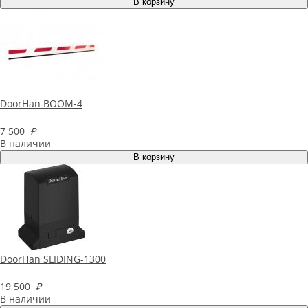
DoorHan BOOM-4
7 500
₽
В наличии
DoorHan SLIDING-1300
19 500
₽
В наличии