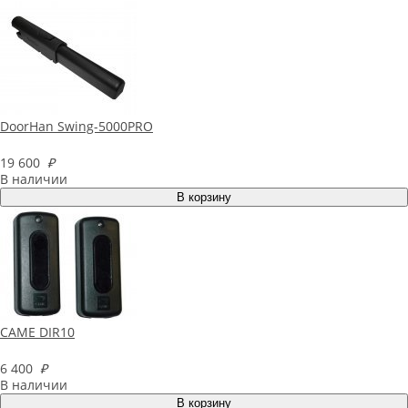
DoorHan Swing-5000PRO
19 600
₽
В наличии
CAME DIR10
6 400
₽
В наличии