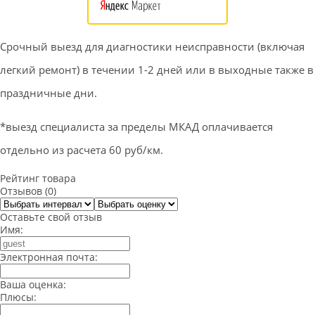
Срочный выезд для диагностики неисправности (включая
легкий ремонт) в течении 1-2 дней или в выходные также в
праздничные дни.
*выезд специалиста за пределы МКАД оплачивается
отдельно из расчета 60 руб/км.
Рейтинг товара
Отзывов (0)
Оставьте свой отзыв
Имя:
Электронная почта:
Ваша оценка:
Плюсы: