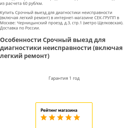
из расчета 60 руб/км.
Купить Срочный выезд для диагностики неисправности
(включая легкий ремонт) в интернет-магазине СЕК-ГРУПП в
Москве: Черницынский проезд, д.3, стр.1 (метро Щелковская).
Доставка по России.
Особенности Срочный выезд для
диагностики неисправности (включая
легкий ремонт)
Гарантия 1 год