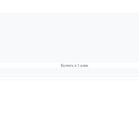
Купить в 1 клик