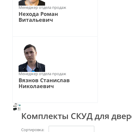
Менеджер отдела продаж
Нехода Роман
Витальевич
Менеджер отдела продаж
Вязнов Станислав
Николаевич
Комплекты СКУД для двере
Сортировка: