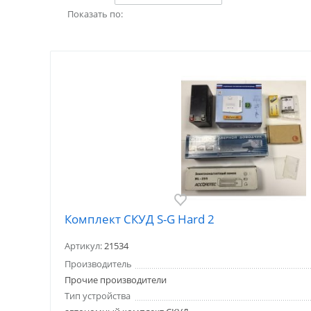
Показать по:
Комплект СКУД S-G Hard 2
Артикул:
21534
Производитель
Прочие производители
Тип устройства