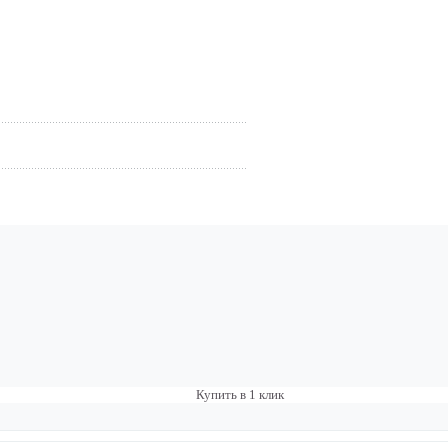
Купить в 1 клик