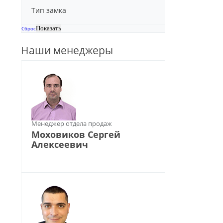
Тип замка
Сброс
Наши менеджеры
Менеджер отдела продаж
Моховиков Сергей
Алексеевич